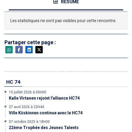
RÉSUMÉ
Les statistiques ne sont pas visibles pour cette rencontre.
Partager cette page :
HC 74
10 juillet 2026 à 00H00
Kalle Virtanen rejoint l'alliance HC74
27 avril 2026 à 22H43
Ville Kiiskinnen continue avec le HC74
07 octobre 2025 à 18H30
22ème Trophée des Jeunes Talents