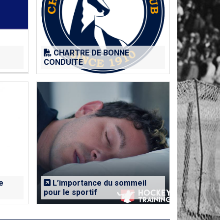
CHARTRE DE BONNE
CONDUITE
e
L’importance du sommeil
pour le sportif