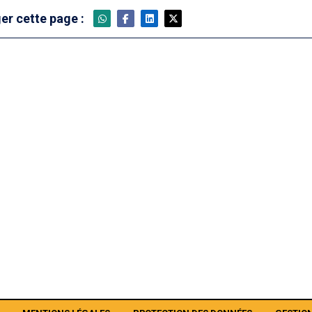
er cette page :