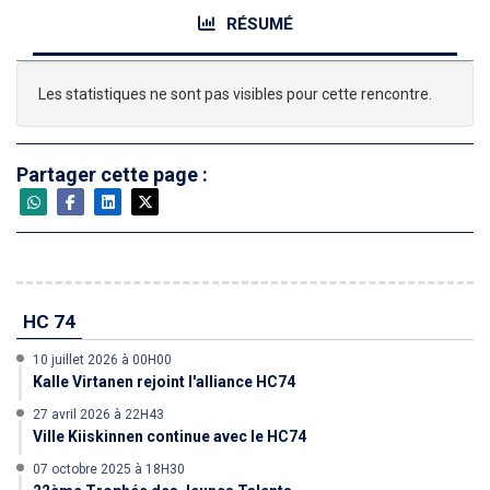
RÉSUMÉ
Les statistiques ne sont pas visibles pour cette rencontre.
Partager cette page :
HC 74
10 juillet 2026 à 00H00
Kalle Virtanen rejoint l'alliance HC74
27 avril 2026 à 22H43
Ville Kiiskinnen continue avec le HC74
07 octobre 2025 à 18H30