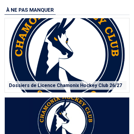
À NE PAS MANQUER
Dossiers de Licence Chamonix Hockey Club 26/27