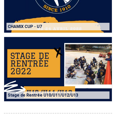
CHAMIX CUP - U7
Stage de Rentrée U10/U11/U12/U13