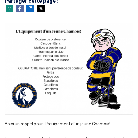
Partager cette page :
Voici un rappel pour l’équipement d'un jeune Chamois!