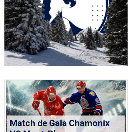
Match de Gala Chamonix