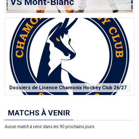
VS Mont-Blanc
Dossiers de Licence Chamonix Hockey Club 26/27
MATCHS À VENIR
Aucun match à venir dans les 90 prochains jours.